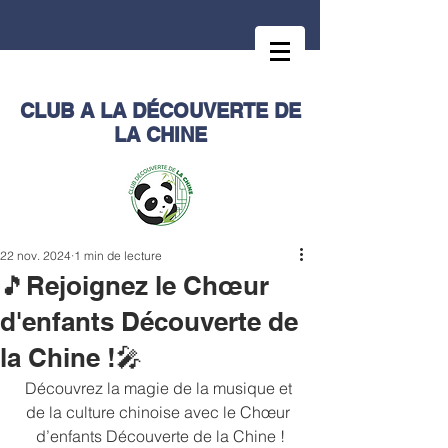
CLUB A LA DÉCOUVERTE DE
LA CHINE
22 nov. 2024
1 min de lecture
🎵Rejoignez le Chœur
d'enfants Découverte de
la Chine !🎤
Découvrez la magie de la musique et 
de la culture chinoise avec le Chœur 
d’enfants Découverte de la Chine !