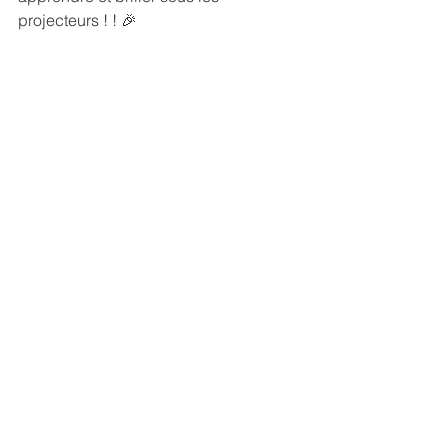
projecteurs ! ! 🎉