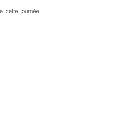
 cette journée 