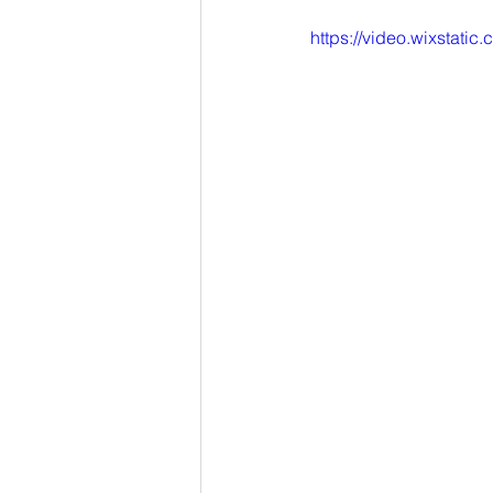
https://video.wixstat