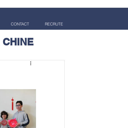
CONTACT
RECRUTE
 CHINE