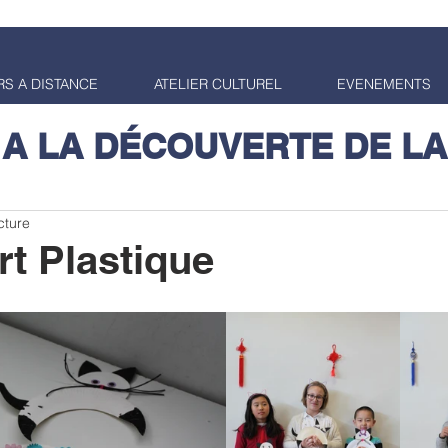
S A DISTANCE
ATELIER CULTUREL
EVENEMENTS
 A LA DÉCOUVERTE DE LA
cture
rt Plastique