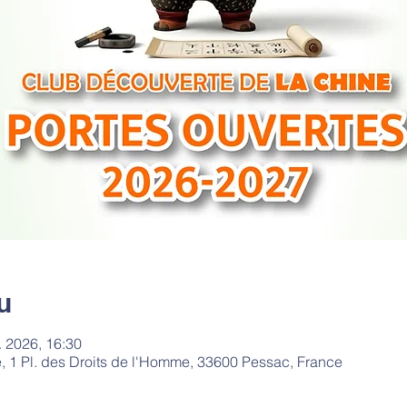
u
l. 2026, 16:30
e, 1 Pl. des Droits de l'Homme, 33600 Pessac, France