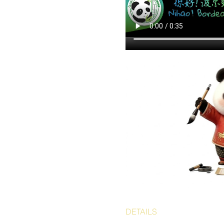
DETAILS