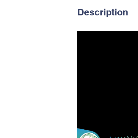
Description