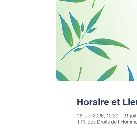
Horaire et Lie
06 juin 2026, 10:30 – 21 jui
1 Pl. des Droits de l'Homm