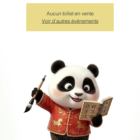
Aucun billet en vente
Voir d'autres événements