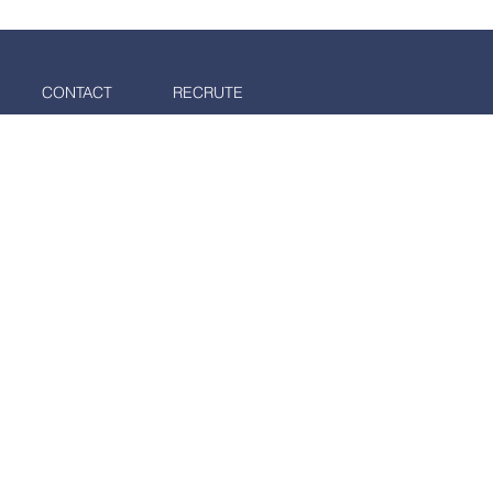
CONTACT
RECRUTE
 CHINE