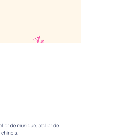
elier de musique, atelier de 
 chinois. 