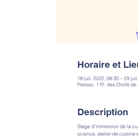
Horaire et Lie
18 juil. 2022, 08:30 – 29 jui
Pessac, 1 Pl. des Droits d
Description
Stage d'immersion de la cultu
science, atelier de cuisine 