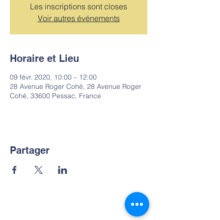
Les inscriptions sont closes
Voir autres événements
Horaire et Lieu
09 févr. 2020, 10:00 – 12:00
28 Avenue Roger Cohé, 28 Avenue Roger
Cohé, 33600 Pessac, France
Partager
Partenaire