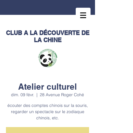
CLUB A LA DÉCOUVERTE DE
LA CHINE
Atelier culturel
dim. 09 févr.
  |  
28 Avenue Roger Cohé
écouter des comptes chinois sur la souris,
regarder un spectacle sur le zodiaque
chinois, etc.